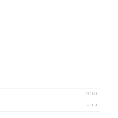
06.04.14
06.03.04