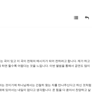
 곡이 있고 이 곡이 전체의 메시지가 되어 전하려고 합니다. 제가 하고
 하면 할수록 어렵다는 것을 느낍니다. 이번 앨범을 통해서 공연도 많이
 하는 것이기에 하나님께서는 간절히 찾는 자를 만나주신다고 하신 것처럼
배에 있어서는 내일이 없다고 생각합니다. 온 힘을 다 쏟아서 찬양하고 살