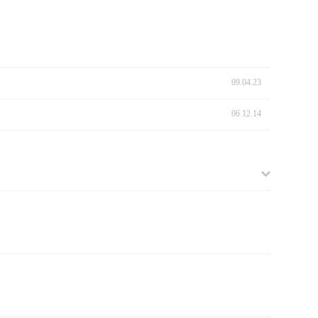
09.04.23
06.12.14